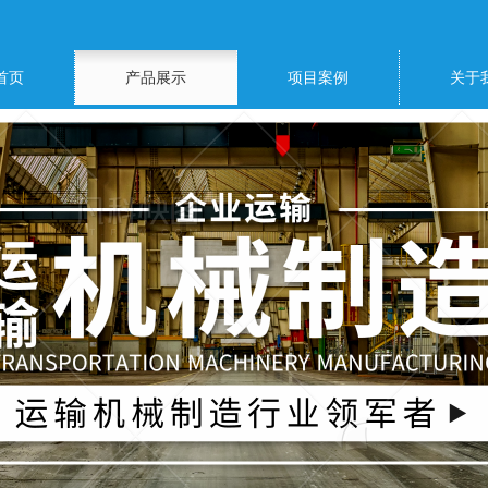
首页
产品展示
项目案例
关于