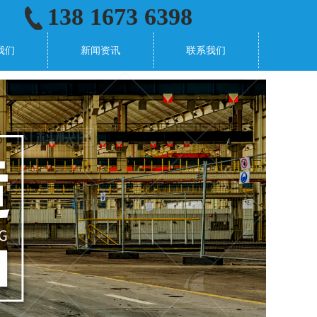
138 1673 6398
我们
新闻资讯
联系我们