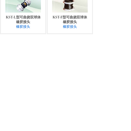
KST-L型可曲挠双球体
KST-F型可曲挠双球体
橡胶接头
橡胶接头
橡胶接头
橡胶接头